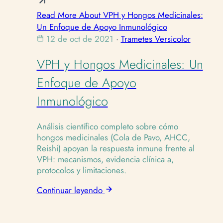
Read More About VPH y Hongos Medicinales:
Un Enfoque de Apoyo Inmunológico
12 de oct de 2021
·
Trametes Versicolor
VPH y Hongos Medicinales: Un
Enfoque de Apoyo
Inmunológico
Análisis científico completo sobre cómo
hongos medicinales (Cola de Pavo, AHCC,
Reishi) apoyan la respuesta inmune frente al
VPH: mecanismos, evidencia clínica a,
protocolos y limitaciones.
Continuar leyendo