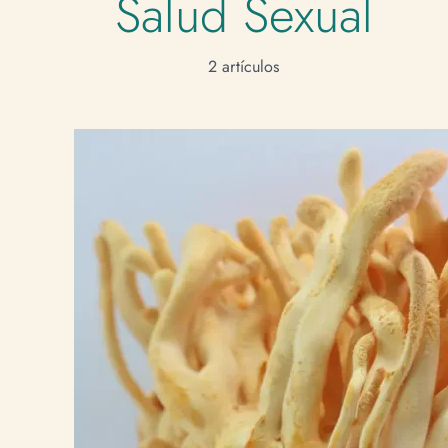
Salud Sexual
2 artículos