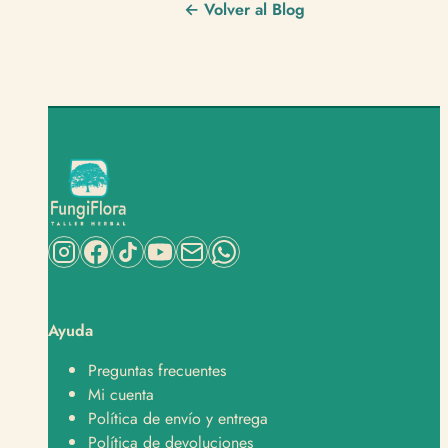
← Volver al Blog
Ayuda
Preguntas frecuentes
Mi cuenta
Política de envío y entrega
Política de devoluciones