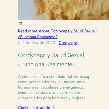
Read More About Cordyceps y Salud Sexual:
¿Funciona Realmente?
1 de may de 2023
·
Cordyceps
Cordyceps y Salud Sexual:
¿Funciona Realmente?
Análisis científico completo del Cordyceps
como potenciador sexual: mecanismos
hormonales, vasculares y energéticos,
evidencia clínica, dosis y protocolos
diferenciados para hombres y mujeres.
Continuar leyendo