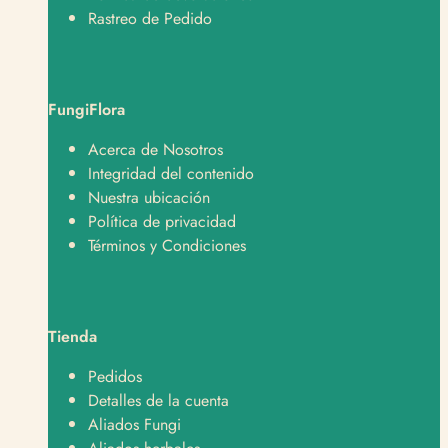
Rastreo de Pedido
FungiFlora
Acerca de Nosotros
Integridad del contenido
Nuestra ubicación
Política de privacidad
Términos y Condiciones
Tienda
Pedidos
Detalles de la cuenta
Aliados Fungi