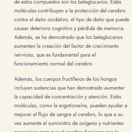
de estos compuestos son los betaglucanos. Estás
moléculas contribuyen a la protección del cerebro
contra el daño oxidativo, el tipo de daño que puede
causar deterioro cognitivo y pérdida de memoria.
Además, se ha demostrado que los betaglucanos
aumentan la creación del factor de crecimiento
nervioso, que es fundamental para el
funcionamiento normal del cerebro
Además, los cuerpos fructíferos de los hongos
incluyen sustancias que han demostrado aumentar
la capacidad de concentración y atención. Estás
moléculas, como la ergotioneína, pueden ayudar a
mejorar el flujo de sangre al cerebro, lo que a su
vez aumenta el suministro de oxígeno y nutrientes