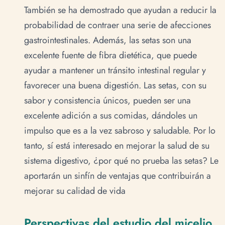
También se ha demostrado que ayudan a reducir la
probabilidad de contraer una serie de afecciones
gastrointestinales. Además, las setas son una
excelente fuente de fibra dietética, que puede
ayudar a mantener un tránsito intestinal regular y
favorecer una buena digestión. Las setas, con su
sabor y consistencia únicos, pueden ser una
excelente adición a sus comidas, dándoles un
impulso que es a la vez sabroso y saludable. Por lo
tanto, sí está interesado en mejorar la salud de su
sistema digestivo, ¿por qué no prueba las setas? Le
aportarán un sinfín de ventajas que contribuirán a
mejorar su calidad de vida
Perspectivas del estudio del micelio