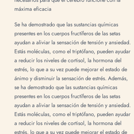
necesarios para que el cerebro funcione con la
máxima eficacia
Se ha demostrado que las sustancias químicas
presentes en los cuerpos fructíferos de las setas
ayudan a aliviar la sensación de tensión y ansiedad.
Estás moléculas, como el triptófano, pueden ayudar
a reducir los niveles de cortisol, la hormona del
estrés, lo que a su vez puede mejorar el estado de
ánimo y disminuir la sensación de estrés. Además,
se ha demostrado que las sustancias químicas
presentes en los cuerpos fructíferos de las setas
ayudan a aliviar la sensación de tensión y ansiedad.
Estás moléculas, como el triptófano, pueden ayudar
a reducir los niveles de cortisol, la hormona del
estrés, lo que a su vez puede mejorar el estado de