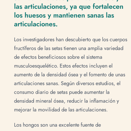
las articulaciones, ya que fortalecen
los huesos y mantienen sanas las
articulaciones.
Los investigadores han descubierto que los cuerpos
fructíferos de las setas tienen una amplia variedad
de efectos beneficiosos sobre el sistema
musculoesquelético. Estos efectos incluyen el
aumento de la densidad ósea y el fomento de unas
articulaciones sanas. Según diversos estudios, el
consumo diario de setas puede aumentar la
densidad mineral ósea, reducir la inflamación y
mejorar la movilidad de las articulaciones.
Los hongos son una excelente fuente de