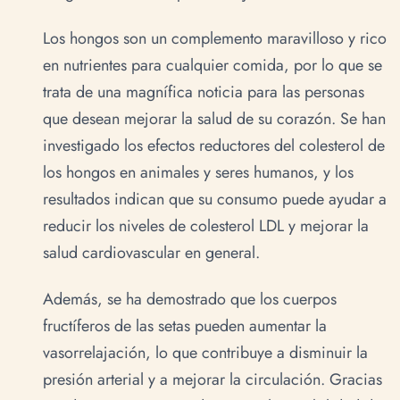
Los hongos son un complemento maravilloso y rico
en nutrientes para cualquier comida, por lo que se
trata de una magnífica noticia para las personas
que desean mejorar la salud de su corazón. Se han
investigado los efectos reductores del colesterol de
los hongos en animales y seres humanos, y los
resultados indican que su consumo puede ayudar a
reducir los niveles de colesterol LDL y mejorar la
salud cardiovascular en general.
Además, se ha demostrado que los cuerpos
fructíferos de las setas pueden aumentar la
vasorrelajación, lo que contribuye a disminuir la
presión arterial y a mejorar la circulación. Gracias