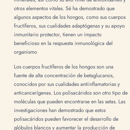
otros elementos vitales. Sé ha demostrado que
algunos aspectos de los hongos, como sus cuerpos
fructíferos, sus cualidades adaptógenas y su apoyo
inmunitario protector, tienen un impacto
beneficioso en la respuesta inmunológica del
organismo
Los cuerpos fructíferos de los hongos son una
fuente de alta concentración de betaglucanos,
conocidos por sus cualidades antiinflamatorias y
anticancerígenas. Los polisacáridos son otro tipo de
moléculas que pueden encontrarse en las setas. Las
investigaciones han demostrado que estos
polisacáridos pueden favorecer el desarrollo de
glóbulos blancos y aumentar la producción de