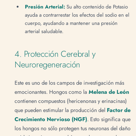
Presión Arterial:
Su alto contenido de Potasio
ayuda a contrarrestar los efectos del sodio en el
cuerpo, ayudando a mantener una presión
arterial saludable.
4. Protección Cerebral y
Neuroregeneración
Este es uno de los campos de investigación más
emocionantes. Hongos como la
Melena de León
contienen compuestos (hericenonas y erinacinas)
que pueden estimular la producción del
Factor de
Crecimiento Nervioso (NGF)
. Esto significa que
los hongos no sólo protegen tus neuronas del daño