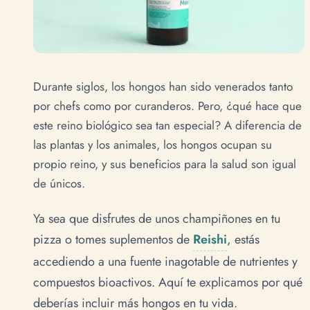
Durante siglos, los hongos han sido venerados tanto
por chefs como por curanderos. Pero, ¿qué hace que
este reino biológico sea tan especial? A diferencia de
las plantas y los animales, los hongos ocupan su
propio reino, y sus beneficios para la salud son igual
de únicos.
Ya sea que disfrutes de unos champiñones en tu
pizza o tomes suplementos de
Reishi
, estás
accediendo a una fuente inagotable de nutrientes y
compuestos bioactivos. Aquí te explicamos por qué
deberías incluir más hongos en tu vida.