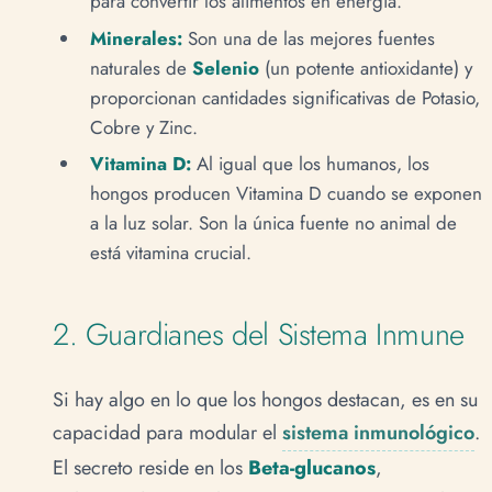
para convertir los alimentos en energía.
Minerales:
Son una de las mejores fuentes
naturales de
Selenio
(un potente antioxidante) y
proporcionan cantidades significativas de Potasio,
Cobre y Zinc.
Vitamina D:
Al igual que los humanos, los
hongos producen Vitamina D cuando se exponen
a la luz solar. Son la única fuente no animal de
está vitamina crucial.
2. Guardianes del Sistema Inmune
Si hay algo en lo que los hongos destacan, es en su
capacidad para modular el
sistema inmunológico
.
El secreto reside en los
Beta-glucanos
,