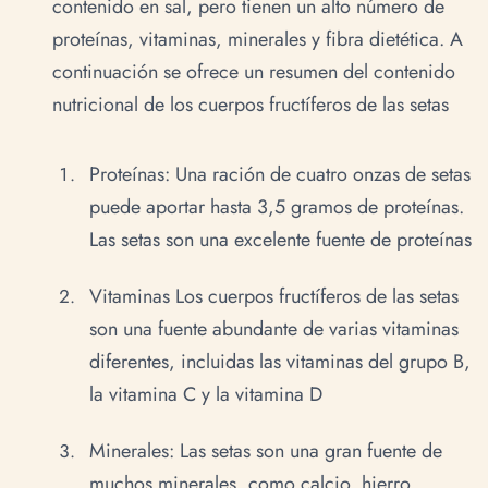
contenido en sal, pero tienen un alto número de
proteínas, vitaminas, minerales y fibra dietética. A
continuación se ofrece un resumen del contenido
nutricional de los cuerpos fructíferos de las setas
Proteínas: Una ración de cuatro onzas de setas
puede aportar hasta 3,5 gramos de proteínas.
Las setas son una excelente fuente de proteínas
Vitaminas Los cuerpos fructíferos de las setas
son una fuente abundante de varias vitaminas
diferentes, incluidas las vitaminas del grupo B,
la vitamina C y la vitamina D
Minerales: Las setas son una gran fuente de
muchos minerales, como calcio, hierro,