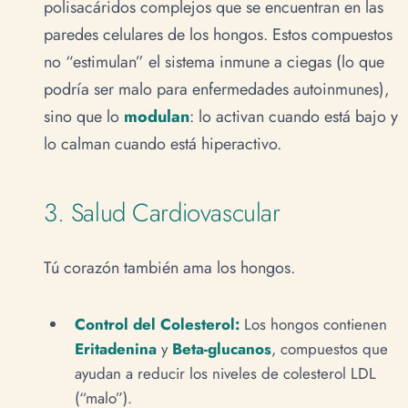
polisacáridos complejos que se encuentran en las
paredes celulares de los hongos. Estos compuestos
no “estimulan” el sistema inmune a ciegas (lo que
podría ser malo para enfermedades autoinmunes),
sino que lo
modulan
: lo activan cuando está bajo y
lo calman cuando está hiperactivo.
3. Salud Cardiovascular
Tú corazón también ama los hongos.
Control del Colesterol:
Los hongos contienen
Eritadenina
y
Beta-glucanos
, compuestos que
ayudan a reducir los niveles de colesterol LDL
(“malo”).