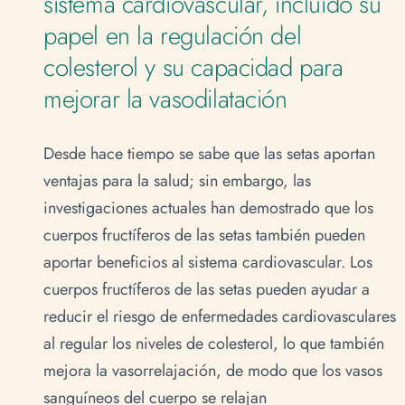
sistema cardiovascular, incluido su
papel en la regulación del
colesterol y su capacidad para
mejorar la vasodilatación
Desde hace tiempo se sabe que las setas aportan
ventajas para la salud; sin embargo, las
investigaciones actuales han demostrado que los
cuerpos fructíferos de las setas también pueden
aportar beneficios al sistema cardiovascular. Los
cuerpos fructíferos de las setas pueden ayudar a
reducir el riesgo de enfermedades cardiovasculares
al regular los niveles de colesterol, lo que también
mejora la vasorrelajación, de modo que los vasos
sanguíneos del cuerpo se relajan