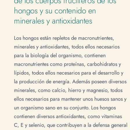
de los cuerpos fructíferos de los
hongos y su contenido en
minerales y antioxidantes
Los hongos están repletos de macronutrientes,
minerales y antioxidantes, todos ellos necesarios
para la biología del organismo, contienen
macronutrientes como proteínas, carbohidratos y
lípidos, todos ellos necesarios para el desarrollo y
la producción de energía. Además poseen diversos
minerales, como calcio, hierro y magnesio, todos
ellos necesarios para mantener unos huesos sanos y
un organismo sano en su conjunto. Los hongos
contienen diversos antioxidantes, como vitaminas
C, E y selenio, que contribuyen a la defensa general