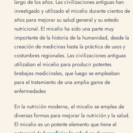
largo de los años. Las civilizaciones antiguas han
investigado y utilizado el micelio durante cientos de
años para mejorar su salud general y su estado
nutricional. El micelio ha sido una parte muy
importante de la historia de la humanidad, desde la
creación de medicinas hasta la práctica de usos y
costumbres regionales. Las civilizaciones antiguas
utilizaban el micelio para producir potentes
brebajes medicinales, que luego se empleaban
para el tratamiento de una amplia gama de
enfermedades
En la nutrición moderna, el micelio se emplea de
diversas formas para mejorar la nutrición y la salud.
El micelio es un potente elemento que tiene el