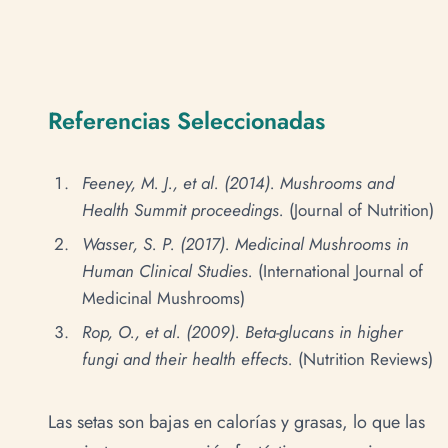
Referencias Seleccionadas
Feeney, M. J., et al. (2014). Mushrooms and
Health Summit proceedings.
(Journal of Nutrition)
Wasser, S. P. (2017). Medicinal Mushrooms in
Human Clinical Studies.
(International Journal of
Medicinal Mushrooms)
Rop, O., et al. (2009). Beta-glucans in higher
fungi and their health effects.
(Nutrition Reviews)
Las setas son bajas en calorías y grasas, lo que las