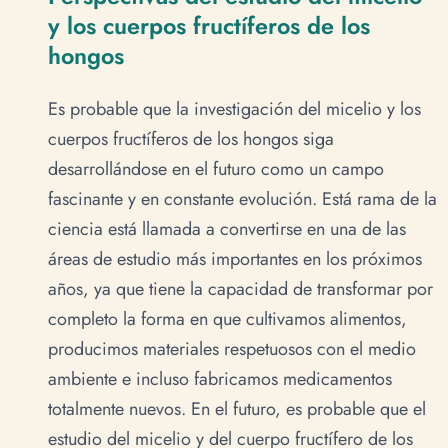
y los cuerpos fructíferos de los
hongos
Es probable que la investigación del micelio y los
cuerpos fructíferos de los hongos siga
desarrollándose en el futuro como un campo
fascinante y en constante evolución. Está rama de la
ciencia está llamada a convertirse en una de las
áreas de estudio más importantes en los próximos
años, ya que tiene la capacidad de transformar por
completo la forma en que cultivamos alimentos,
producimos materiales respetuosos con el medio
ambiente e incluso fabricamos medicamentos
Soporte
totalmente nuevos. En el futuro, es probable que el
Normalmente responde en minutos
estudio del micelio y del cuerpo fructífero de los