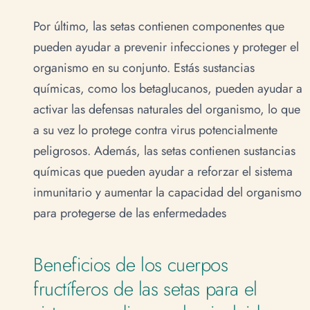
Por último, las setas contienen componentes que
pueden ayudar a prevenir infecciones y proteger el
organismo en su conjunto. Estás sustancias
químicas, como los betaglucanos, pueden ayudar a
activar las defensas naturales del organismo, lo que
a su vez lo protege contra virus potencialmente
peligrosos. Además, las setas contienen sustancias
químicas que pueden ayudar a reforzar el sistema
inmunitario y aumentar la capacidad del organismo
para protegerse de las enfermedades
Beneficios de los cuerpos
fructíferos de las setas para el