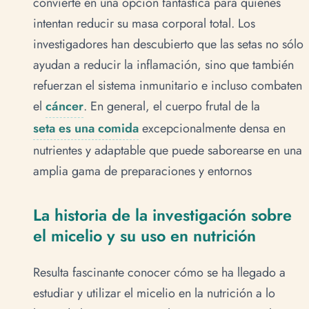
convierte en una opción fantástica para quienes
intentan reducir su masa corporal total. Los
investigadores han descubierto que las setas no sólo
ayudan a reducir la inflamación, sino que también
refuerzan el sistema inmunitario e incluso combaten
el
cáncer
. En general, el cuerpo frutal de la
seta es una comida
excepcionalmente densa en
nutrientes y adaptable que puede saborearse en una
amplia gama de preparaciones y entornos
La historia de la investigación sobre
el micelio y su uso en nutrición
Resulta fascinante conocer cómo se ha llegado a
estudiar y utilizar el micelio en la nutrición a lo