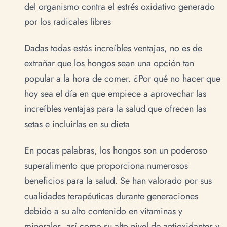
del organismo contra el estrés oxidativo generado
por los radicales libres
Dadas todas estás increíbles ventajas, no es de
extrañar que los hongos sean una opción tan
popular a la hora de comer. ¿Por qué no hacer que
hoy sea el día en que empiece a aprovechar las
increíbles ventajas para la salud que ofrecen las
setas e incluirlas en su dieta
En pocas palabras, los hongos son un poderoso
superalimento que proporciona numerosos
beneficios para la salud. Se han valorado por sus
cualidades terapéuticas durante generaciones
debido a su alto contenido en vitaminas y
minerales, así como su alto nivel de antioxidantes y