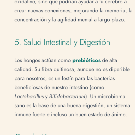
oxidativo, sino que podrían ayudar a tu cerebro a
crear nuevas conexiones, mejorando la memoria, la
concentración y la agilidad mental a largo plazo.
5. Salud Intestinal y Digestión
Los hongos actúan como
prebióticos
de alta
calidad. Su fibra quitinosa, aunque no es digerible
para nosotros, es un festín para las bacterias
beneficiosas de nuestro intestino (como
Lactobacillus
y
Bifidobacterium
). Un microbioma
sano es la base de una buena digestión, un sistema
inmune fuerte e incluso un buen estado de ánimo.