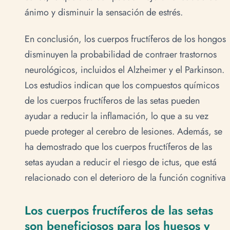
ánimo y disminuir la sensación de estrés.
En conclusión, los cuerpos fructíferos de los hongos
disminuyen la probabilidad de contraer trastornos
neurológicos, incluidos el Alzheimer y el Parkinson.
Los estudios indican que los compuestos químicos
de los cuerpos fructíferos de las setas pueden
ayudar a reducir la inflamación, lo que a su vez
puede proteger al cerebro de lesiones. Además, se
ha demostrado que los cuerpos fructíferos de las
setas ayudan a reducir el riesgo de ictus, que está
relacionado con el deterioro de la función cognitiva
Los cuerpos fructíferos de las setas
son beneficiosos para los huesos y