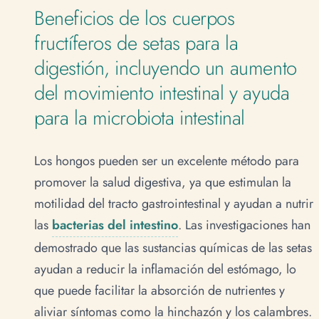
Beneficios de los cuerpos
fructíferos de setas para la
digestión, incluyendo un aumento
del movimiento intestinal y ayuda
para la microbiota intestinal
Los hongos pueden ser un excelente método para
promover la salud digestiva, ya que estimulan la
motilidad del tracto gastrointestinal y ayudan a nutrir
las
bacterias del intestino
. Las investigaciones han
demostrado que las sustancias químicas de las setas
ayudan a reducir la inflamación del estómago, lo
que puede facilitar la absorción de nutrientes y
aliviar síntomas como la hinchazón y los calambres.