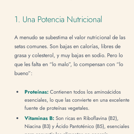
1. Una Potencia Nutricional
A menudo se subestima el valor nutricional de las
setas comunes. Son bajas en calorías, libres de
grasa y colesterol, y muy bajas en sodio. Pero lo
que les falta en “lo malo”, lo compensan con “lo
bueno”:
Proteínas:
Contienen todos los aminoácidos
esenciales, lo que las convierte en una excelente
fuente de proteínas vegetales.
Vitaminas B:
Son ricas en Riboflavina (B2),
Niacina (B3) y Ácido Pantoténico (B5), esenciales