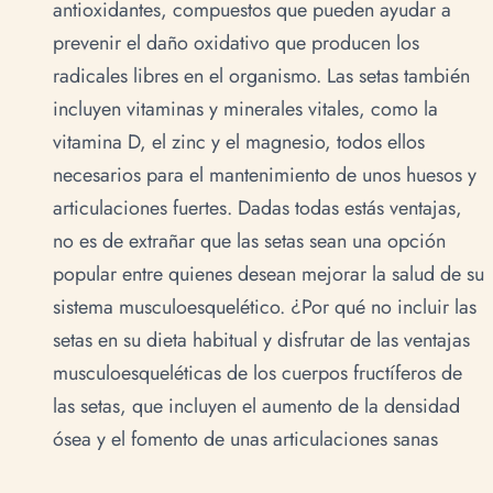
antioxidantes, compuestos que pueden ayudar a
prevenir el daño oxidativo que producen los
radicales libres en el organismo. Las setas también
incluyen vitaminas y minerales vitales, como la
vitamina D, el zinc y el magnesio, todos ellos
necesarios para el mantenimiento de unos huesos y
articulaciones fuertes. Dadas todas estás ventajas,
no es de extrañar que las setas sean una opción
popular entre quienes desean mejorar la salud de su
sistema musculoesquelético. ¿Por qué no incluir las
setas en su dieta habitual y disfrutar de las ventajas
musculoesqueléticas de los cuerpos fructíferos de
las setas, que incluyen el aumento de la densidad
ósea y el fomento de unas articulaciones sanas