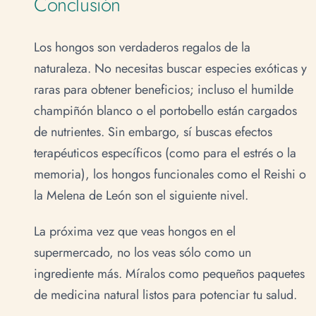
Conclusión
Los hongos son verdaderos regalos de la
naturaleza. No necesitas buscar especies exóticas y
raras para obtener beneficios; incluso el humilde
champiñón blanco o el portobello están cargados
de nutrientes. Sin embargo, sí buscas efectos
terapéuticos específicos (como para el estrés o la
memoria), los hongos funcionales como el Reishi o
la Melena de León son el siguiente nivel.
La próxima vez que veas hongos en el
supermercado, no los veas sólo como un
ingrediente más. Míralos como pequeños paquetes
de medicina natural listos para potenciar tu salud.