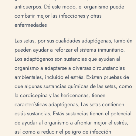
anticuerpos. Dé este modo, el organismo puede
combatir mejor las infecciones y otras
enfermedades
Las setas, por sus cualidades adaptógenas, también
pueden ayudar a reforzar el sistema inmunitario.
Los adaptógenos son sustancias que ayudan al
organismo a adaptarse a diversas circunstancias
ambientales, incluido el estrés. Existen pruebas de
que algunas sustancias químicas de las setas, como
la cordicepina y las hericenonas, tienen
características adaptógenas. Las setas contienen
estás sustancias. Estás sustancias tienen el potencial
de ayudar al organismo a afrontar mejor el estrés,
así como a reducir el peligro de infección