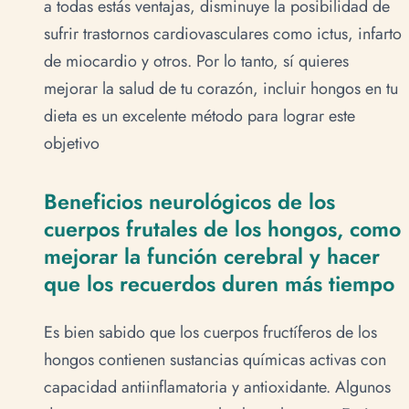
a todas estás ventajas, disminuye la posibilidad de
sufrir trastornos cardiovasculares como ictus, infarto
de miocardio y otros. Por lo tanto, sí quieres
mejorar la salud de tu corazón, incluir hongos en tu
dieta es un excelente método para lograr este
objetivo
Beneficios neurológicos de los
cuerpos frutales de los hongos, como
mejorar la función cerebral y hacer
que los recuerdos duren más tiempo
Es bien sabido que los cuerpos fructíferos de los
hongos contienen sustancias químicas activas con
capacidad antiinflamatoria y antioxidante. Algunos