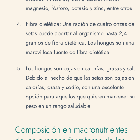
magnesio, fósforo, potasio y zinc, entre otros
Fibra dietética: Una ración de cuatro onzas de
setas puede aportar al organismo hasta 2,4
gramos de fibra dietética. Los hongos son una
maravillosa fuente de fibra dietética
Los hongos son bajas en calorías, grasas y sal:
Debido al hecho de que las setas son bajas en
calorías, grasa y sodio, son una excelente
opción para aquellos que quieren mantener su
peso en un rango saludable
Composición en macronutrientes