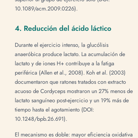
10.1089/acm.2009.0226).
4. Reducción del ácido láctico
Durante el ejercicio intenso, la glucólisis
anaeróbica produce lactato. La acumulación de
lactato y de iones H+ contribuye a la fatiga
periférica (Allen et al., 2008). Koh et al. (2003)
documentaron que ratones tratados con extracto
acuoso de Cordyceps mostraron un 27% menos de
lactato sanguíneo post-ejercicio y un 19% más de
tiempo hasta el agotamiento (DOI:
10.1248/bpb.26.691).
El mecanismo es doble: mayor eficiencia oxidativa