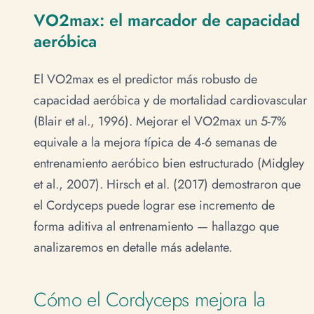
VO2max: el marcador de capacidad
aeróbica
El VO2max es el predictor más robusto de
capacidad aeróbica y de mortalidad cardiovascular
(Blair et al., 1996). Mejorar el VO2max un 5-7%
equivale a la mejora típica de 4-6 semanas de
entrenamiento aeróbico bien estructurado (Midgley
et al., 2007). Hirsch et al. (2017) demostraron que
el Cordyceps puede lograr ese incremento de
forma aditiva al entrenamiento — hallazgo que
analizaremos en detalle más adelante.
Cómo el Cordyceps mejora la