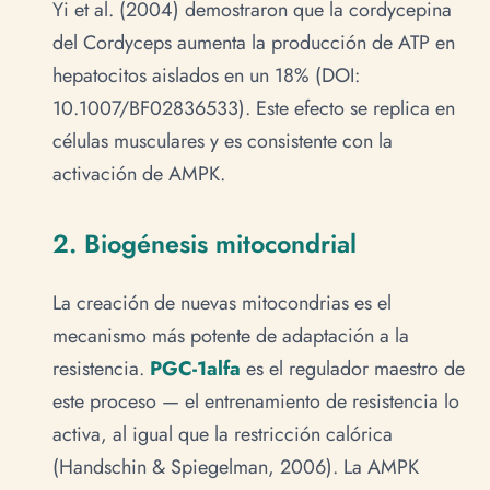
Yi et al. (2004) demostraron que la cordycepina
del Cordyceps aumenta la producción de ATP en
hepatocitos aislados en un 18% (DOI:
10.1007/BF02836533). Este efecto se replica en
células musculares y es consistente con la
activación de AMPK.
2. Biogénesis mitocondrial
La creación de nuevas mitocondrias es el
mecanismo más potente de adaptación a la
resistencia.
PGC-1alfa
es el regulador maestro de
este proceso — el entrenamiento de resistencia lo
activa, al igual que la restricción calórica
(Handschin & Spiegelman, 2006). La AMPK