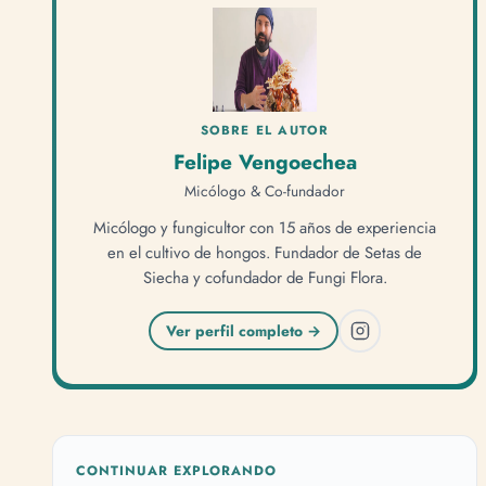
SOBRE EL AUTOR
Felipe Vengoechea
Micólogo & Co-fundador
Micólogo y fungicultor con 15 años de experiencia
en el cultivo de hongos. Fundador de Setas de
Siecha y cofundador de Fungi Flora.
Ver perfil completo →
CONTINUAR EXPLORANDO