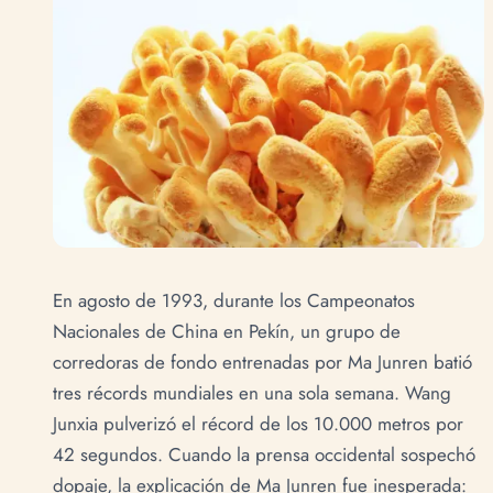
En agosto de 1993, durante los Campeonatos
Nacionales de China en Pekín, un grupo de
corredoras de fondo entrenadas por Ma Junren batió
tres récords mundiales en una sola semana. Wang
Junxia pulverizó el récord de los 10.000 metros por
42 segundos. Cuando la prensa occidental sospechó
dopaje, la explicación de Ma Junren fue inesperada: