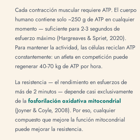
Cada contracción muscular requiere ATP. El cuerpo
humano contiene solo ~250 g de ATP en cualquier
momento — suficiente para 2-3 segundos de
esfuerzo máximo (Hargreaves & Spriet, 2020).
Para mantener la actividad, las células reciclan ATP
constantemente: un atleta en competición puede
regenerar 40-70 kg de ATP por hora.
La resistencia — el rendimiento en esfuerzos de
más de 2 minutos — depende casi exclusivamente
de la
fosforilación oxidativa mitocondrial
(Joyner & Coyle, 2008). Por eso, cualquier
compuesto que mejore la función mitocondrial
puede mejorar la resistencia.