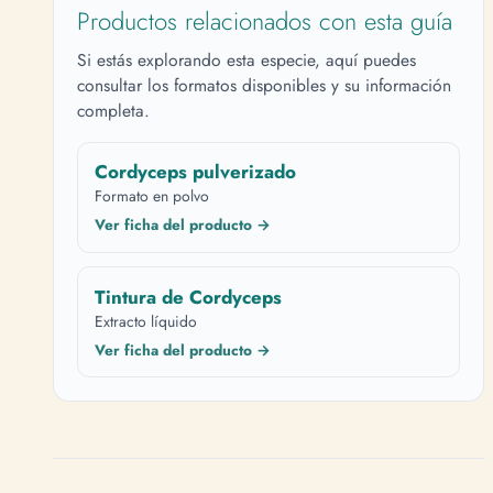
Productos relacionados con esta guía
Si estás explorando esta especie, aquí puedes
consultar los formatos disponibles y su información
completa.
Cordyceps pulverizado
Formato en polvo
Ver ficha del producto →
Tintura de Cordyceps
Extracto líquido
Ver ficha del producto →