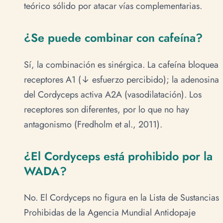
teórico sólido por atacar vías complementarias.
¿Se puede combinar con cafeína?
Sí, la combinación es sinérgica. La cafeína bloquea
receptores A1 (↓ esfuerzo percibido); la adenosina
del Cordyceps activa A2A (vasodilatación). Los
receptores son diferentes, por lo que no hay
antagonismo (Fredholm et al., 2011).
¿El Cordyceps está prohibido por la
WADA?
No. El Cordyceps no figura en la Lista de Sustancias
Prohibidas de la Agencia Mundial Antidopaje