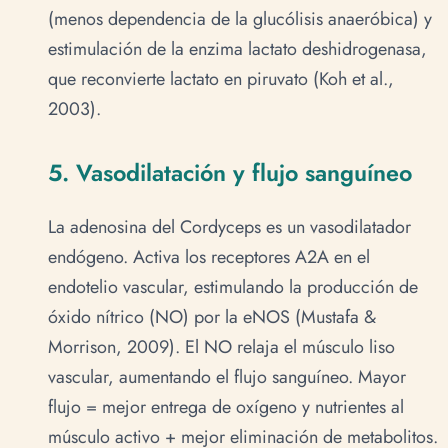
(menos dependencia de la glucólisis anaeróbica) y
estimulación de la enzima lactato deshidrogenasa,
que reconvierte lactato en piruvato (Koh et al.,
2003).
5. Vasodilatación y flujo sanguíneo
La adenosina del Cordyceps es un vasodilatador
endógeno. Activa los receptores A2A en el
endotelio vascular, estimulando la producción de
óxido nítrico (NO) por la eNOS (Mustafa &
Morrison, 2009). El NO relaja el músculo liso
vascular, aumentando el flujo sanguíneo. Mayor
flujo = mejor entrega de oxígeno y nutrientes al
músculo activo + mejor eliminación de metabolitos.