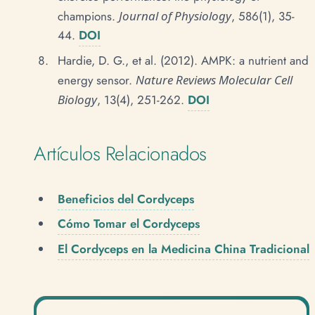
champions.
Journal of Physiology
, 586(1), 35-
44.
DOI
Hardie, D. G., et al. (2012). AMPK: a nutrient and
energy sensor.
Nature Reviews Molecular Cell
Biology
, 13(4), 251-262.
DOI
Artículos Relacionados
Beneficios del Cordyceps
Cómo Tomar el Cordyceps
El Cordyceps en la Medicina China Tradicional