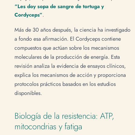
“Les doy sopa de sangre de tortuga y
Cordyceps”
.
Más de 30 años después, la ciencia ha investigado
a fondo esa afirmación. El Cordyceps contiene
compuestos que actúan sobre los mecanismos
moleculares de la producción de energía. Esta
revisión analiza la evidencia de ensayos clínicos,
explica los mecanismos de acción y proporciona
protocolos prácticos basados en los estudios
disponibles.
Biología de la resistencia: ATP,
mitocondrias y fatiga