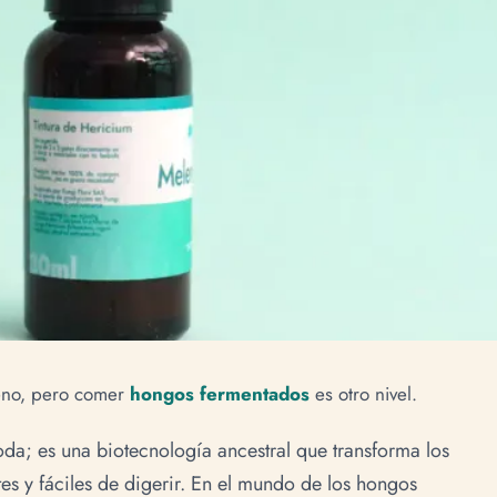
no, pero comer
hongos fermentados
es otro nivel.
da; es una biotecnología ancestral que transforma los
es y fáciles de digerir. En el mundo de los hongos