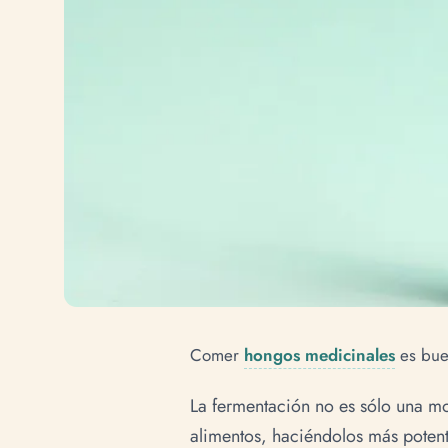
Comer
hongos medicinales
es bue
La fermentación no es sólo una mo
alimentos, haciéndolos más potent