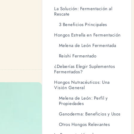
La Solución: Fermentación al
Rescate
3 Beneficios Principales
Hongos Estrella en Fermentación
Melena de León Fermentada
Reishi Fermentado
¿Deberías Elegir Suplementos
Fermentados?
Hongos Nutracéuticos: Una
Visión General
Melena de León: Perfil y
Propiedades
Ganoderma: Beneficios y Usos
Otros Hongos Relevantes