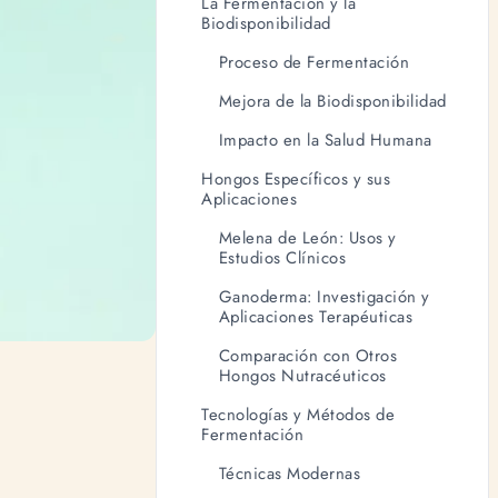
La Fermentación y la
Biodisponibilidad
Proceso de Fermentación
Mejora de la Biodisponibilidad
Impacto en la Salud Humana
Hongos Específicos y sus
Aplicaciones
Melena de León: Usos y
Estudios Clínicos
Ganoderma: Investigación y
Aplicaciones Terapéuticas
Comparación con Otros
Hongos Nutracéuticos
Tecnologías y Métodos de
Fermentación
Técnicas Modernas