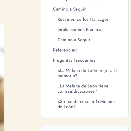
Camino a Seguir
Resumen de los Hallazgos
Implicaciones Prácticas
Camino a Seguir
Referencias:
Preguntas Frecuentes
¿La Melena de León mejora la
memoria?
¿La Melena de León tiene
contraindicaciones?
¿Se puede cocinar la Melena
de León?