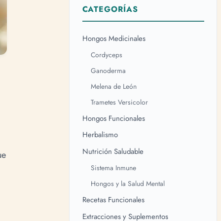
CATEGORÍAS
Hongos Medicinales
Cordyceps
Ganoderma
Melena de León
Trametes Versicolor
Hongos Funcionales
Herbalismo
Nutrición Saludable
ue
Sistema Inmune
Hongos y la Salud Mental
Recetas Funcionales
Extracciones y Suplementos