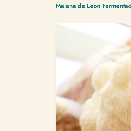
Melena de León Fermenta