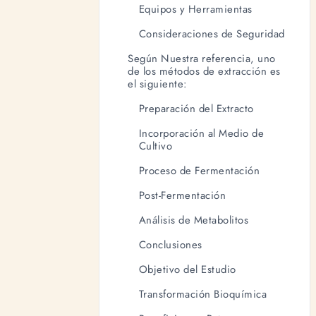
Equipos y Herramientas
Consideraciones de Seguridad
Según Nuestra referencia, uno
de los métodos de extracción es
el siguiente:
Preparación del Extracto
Incorporación al Medio de
Cultivo
Proceso de Fermentación
Post-Fermentación
Análisis de Metabolitos
Conclusiones
Objetivo del Estudio
Transformación Bioquímica