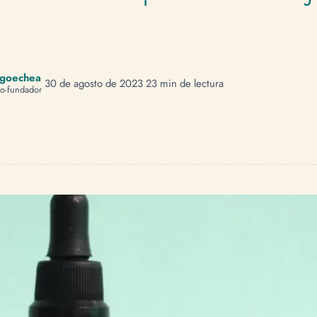
ngoechea
30 de agosto de 2023
23 min de lectura
o-fundador