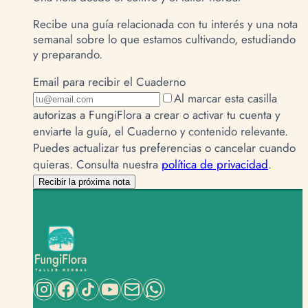
Recibe una guía relacionada con tu interés y una nota
semanal sobre lo que estamos cultivando, estudiando
y preparando.
Email para recibir el Cuaderno
Al marcar esta casilla
autorizas a FungiFlora a crear o activar tu cuenta y
enviarte la guía, el Cuaderno y contenido relevante.
Puedes actualizar tus preferencias o cancelar cuando
quieras.
Consulta nuestra
política de privacidad
.
Recibir la próxima nota