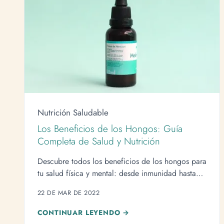
Nutrición Saludable
Los Beneficios de los Hongos: Guía
Completa de Salud y Nutrición
Descubre todos los beneficios de los hongos para
tu salud física y mental: desde inmunidad hasta
prevención del cáncer.
22 DE MAR DE 2022
CONTINUAR LEYENDO →