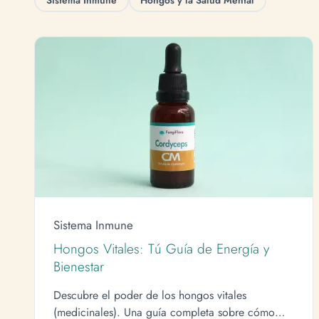
Sistema Inmune
Hongos y la Salud Mental
Sistema Inmune
Hongos Vitales: Tú Guía de Energía y
Bienestar
Descubre el poder de los hongos vitales
(medicinales). Una guía completa sobre cómo