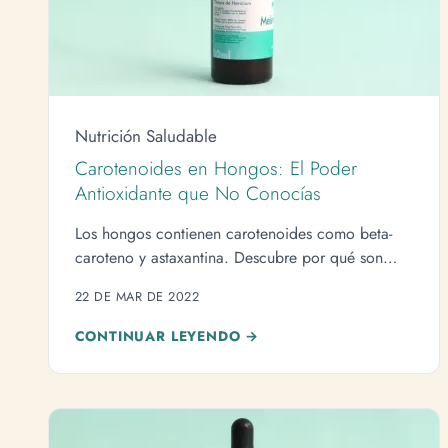
Nutrición Saludable
Carotenoides en Hongos: El Poder
Antioxidante que No Conocías
Los hongos contienen carotenoides como beta-
caroteno y astaxantina. Descubre por qué son
esenciales para tu salud.
22 DE MAR DE 2022
CONTINUAR LEYENDO →