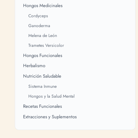
Hongos Medicinales
Cordyceps
Ganoderma
Melena de León
Trametes Versicolor
Hongos Funcionales
Herbalismo
Nutrición Saludable
Sistema Inmune
Hongos y la Salud Mental
Recetas Funcionales
Extracciones y Suplementos