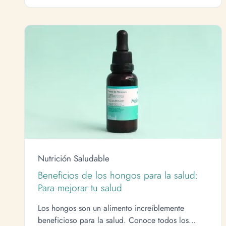
Nutrición Saludable
Beneficios de los hongos para la salud:
Para mejorar tu salud
Los hongos son un alimento increíblemente
beneficioso para la salud. Conoce todos los