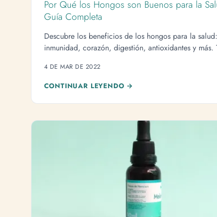
Por Qué los Hongos son Buenos para la Sal
Guía Completa
Descubre los beneficios de los hongos para la salud
inmunidad, corazón, digestión, antioxidantes y más. 
preparación y recetas.
4 DE MAR DE 2022
CONTINUAR LEYENDO →