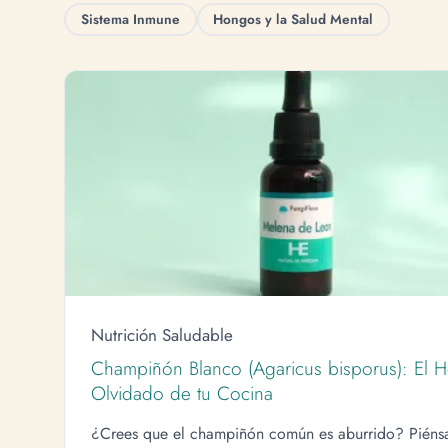
Sistema Inmune
Hongos y la Salud Mental
Nutrición Saludable
Champiñón Blanco (Agaricus bisporus): El 
Olvidado de tu Cocina
¿Crees que el champiñón común es aburrido? Piéns