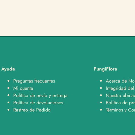
Ayuda
FungiFlora
Preguntas frecuentes
Acerca de No
Mi cuenta
Integridad del
Política de envío y entrega
Nuestra ubica
Política de devoluciones
Política de pr
Rastreo de Pedido
Términos y Co